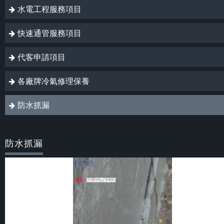
水電工程服務項目
快速通管服務項目
代客申請項目
各廠牌冷氣修理保養
防水抓漏
防水抓漏