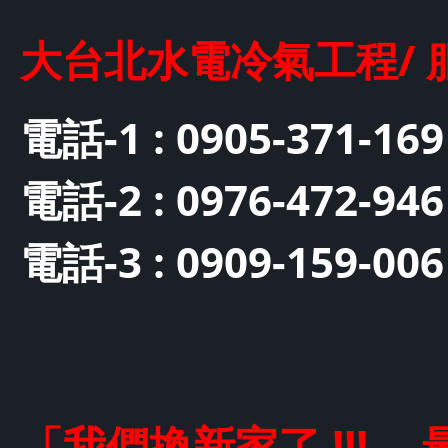
大台北水電冷氣工程/ 服務電
電話-1 : 0905-371-
電話-2 : 0976-472-946
電話-3 : 0909-159-006
「我們換新家了 !!!